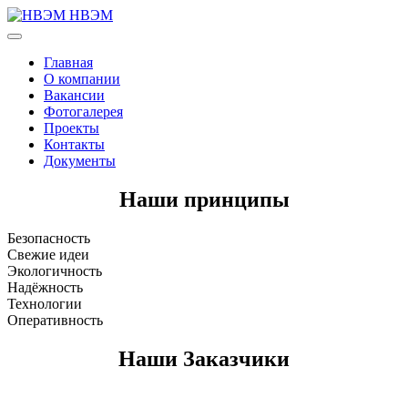
НВЭМ
Главная
О компании
Вакансии
Фотогалерея
Проекты
Контакты
Документы
Наши принципы
Безопасность
Свежие идеи
Экологичность
Надёжность
Технологии
Оперативность
Наши Заказчики