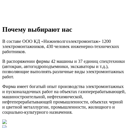
Почему выбирают нас
В составе ООО КД «Нижневолгоэлектромонтаж» 1200
электромонтажников, 430 человек инженерно-технических
работников.
В распоряжении фирмы 42 машины и 37 единиц спецтехники
(автокран, автогидроподъемники, экскаваторы и т.д.),
позволяющие выполнять различные виды электромонтажных
работ.
Фирма имеет богатый опыт производства электромонтажных
и пусконаладочных работ на объектах газоперерабатывающей,
машиностроительной, нефтехимической,
нефтеперерабатывающей промышленности, объектах черной
и цветной металлургии, промышленности, жилищного и
социально-культурного назначения.