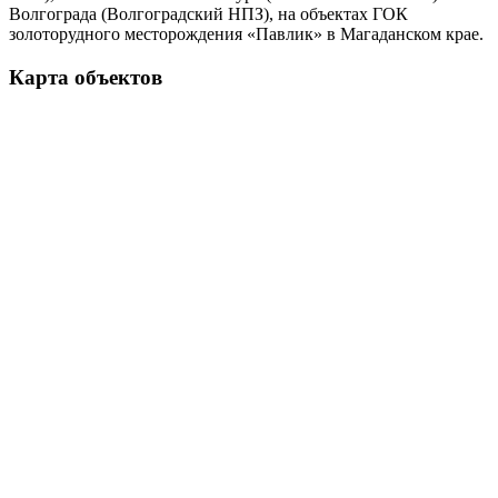
Волгограда (Волгоградский НПЗ), на объектах ГОК
золоторудного месторождения «Павлик» в Магаданском крае.
Карта объектов