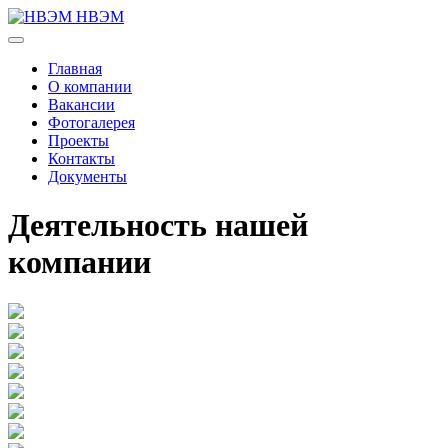
НВЭМ
Главная
О компании
Вакансии
Фотогалерея
Проекты
Контакты
Документы
Деятельность нашей
компании