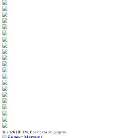
© 2026 НВЭМ. Все права защищены.